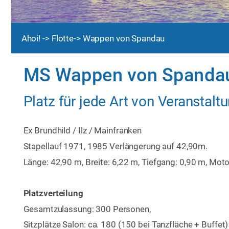
Ahoi! 
-> Flotte-> Wappen von Spandau
MS Wappen von Spanda
Platz für jede Art von Veranstaltu
Ex Brundhild / Ilz / Mainfranken
Stapellauf 1971, 1985 Verlängerung auf 42,90m.
Länge: 42,90 m, Breite: 6,22 m, Tiefgang: 0,90 m, Mo
Platzverteilung
Gesamtzulassung: 300 Personen, 
Sitzplätze Salon: ca. 180 (150 bei Tanzfläche + Buffet)