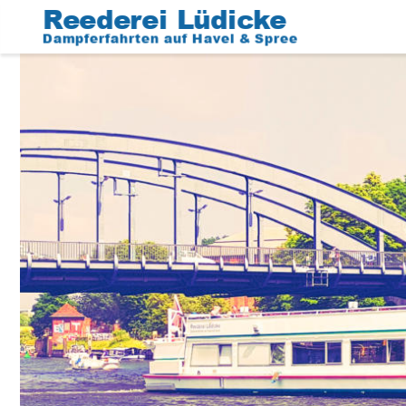
Reederei Lüdicke
Dampferfahrten auf Havel & Spree