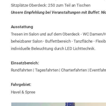
Sitzplätze Oberdeck: 250 zum Teil an Tischen
Unsere Empfehlung bei Veranstaltungen mit Buffet: Ni
Ausstattung
Tresen im Salon und auf dem Oberdeck - WC Damen/H
beheizbarer Salon - Buffettbereich - Tanzfläche - Flexib
individuelle Beleuchtung durch LED Lichttechnik.
Einsatzbereich:
Rundfahrten | Tagesfahrten | Charterfahrten | Eventfah
Fahrgebiet:
Havel & Spree